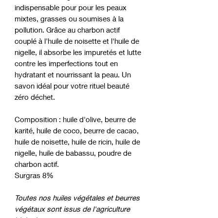
indispensable pour pour les peaux
mixtes, grasses ou soumises à la
pollution. Grâce au charbon actif
couplé à l'huile de noisette et l'huile de
nigelle, il absorbe les impuretés et lutte
contre les imperfections tout en
hydratant et nourrissant la peau. Un
savon idéal pour votre rituel beauté
zéro déchet.
Composition : huile d'olive, beurre de
karité, huile de coco, beurre de cacao,
huile de noisette, huile de ricin, huile de
nigelle, huile de babassu, poudre de
charbon actif.
Surgras 8%
Toutes nos huiles végétales et beurres
végétaux sont issus de l'agriculture