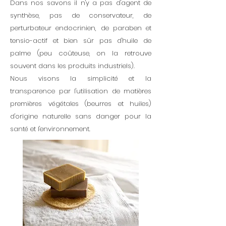
Dans nos savons il n'y a pas d'agent de
synthèse, pas de conservateur, de
perturbateur endocrinien, de paraben et
tensio-actif et bien sûr pas d'huile de
palme (peu coûteuse, on la retrouve
souvent dans les produits industriels).
Nous visons la simplicité et la
transparence par l'utilisation de matières
premières végétales (beurres et huiles)
d'origine naturelle sans danger pour la
santé et l'environnement.