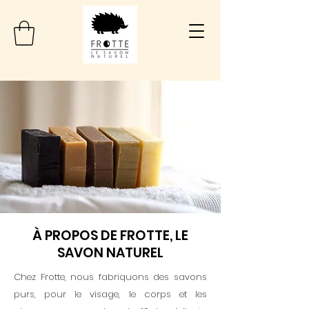
À PROPOS DE FROTTE, LE
SAVON NATUREL
Chez Frotte, nous fabriquons des savons
purs, pour le visage, le corps et les