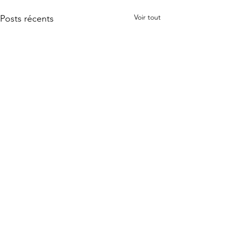
Voir tout
Posts récents
1 commentaire