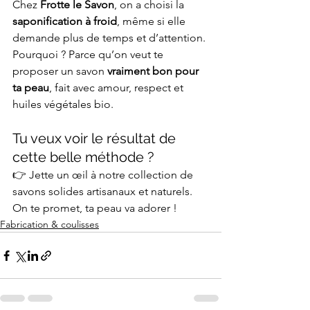
Chez 
Frotte le Savon
, on a choisi la 
saponification à froid
, même si elle 
demande plus de temps et d’attention.
Pourquoi ? Parce qu’on veut te 
proposer un savon 
vraiment bon pour 
ta peau
, fait avec amour, respect et 
huiles végétales bio.
Tu veux voir le résultat de 
cette belle méthode ?
👉 Jette un œil à notre collection de 
savons solides artisanaux et naturels. 
On te promet, ta peau va adorer !
Fabrication & coulisses