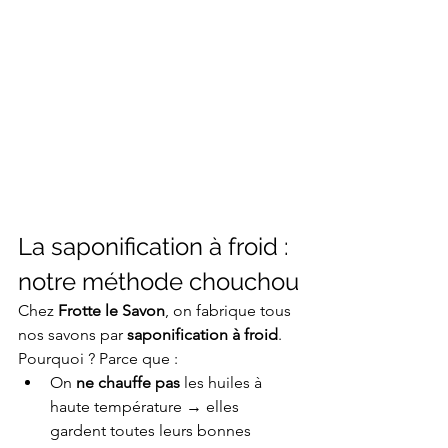
La saponification à froid : 
notre méthode chouchou
Chez 
Frotte le Savon
, on fabrique tous 
nos savons par 
saponification à froid
. 
Pourquoi ? Parce que :
On 
ne chauffe pas
 les huiles à 
haute température → elles 
gardent toutes leurs bonnes 